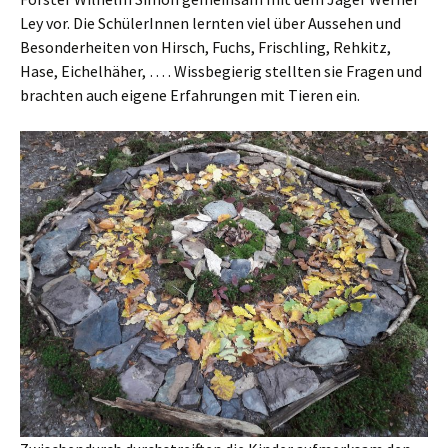
Ley vor. Die SchülerInnen lernten viel über Aussehen und
Besonderheiten von Hirsch, Fuchs, Frischling, Rehkitz,
Hase, Eichelhäher, … . Wissbegierig stellten sie Fragen und
brachten auch eigene Erfahrungen mit Tieren ein.